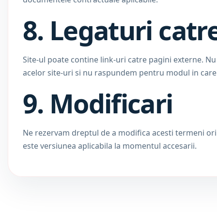
8. Legaturi catre
Site-ul poate contine link-uri catre pagini externe. Nu
acelor site-uri si nu raspundem pentru modul in care
9. Modificari
Ne rezervam dreptul de a modifica acesti termeni ori 
este versiunea aplicabila la momentul accesarii.