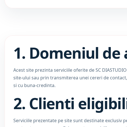
1. Domeniul de 
Acest site prezinta serviciile oferite de SC DIASTUDIO
site-ului sau prin transmiterea unei cereri de contact, 
si cu buna-credinta.
2. Clienti eligibil
Serviciile prezentate pe site sunt destinate exclusiv