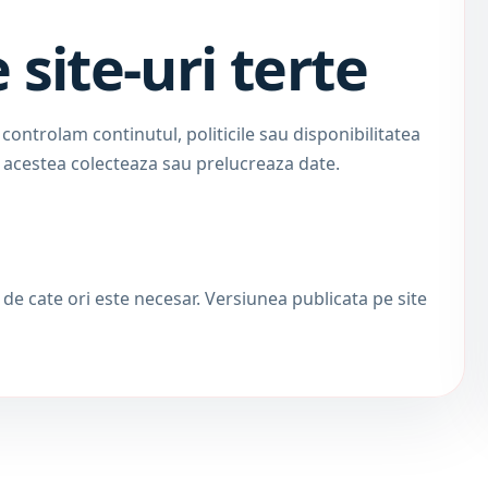
 site-uri terte
 controlam continutul, politicile sau disponibilitatea
 acestea colecteaza sau prelucreaza date.
de cate ori este necesar. Versiunea publicata pe site