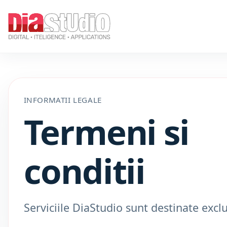
INFORMATII LEGALE
Termeni si
conditii
Serviciile DiaStudio sunt destinate excl