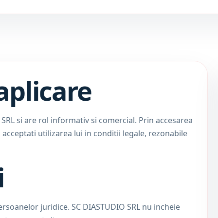
aplicare
 SRL si are rol informativ si comercial. Prin accesarea
acceptati utilizarea lui in conditii legale, rezonabile
i
 persoanelor juridice. SC DIASTUDIO SRL nu incheie