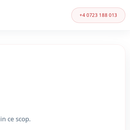
+4 0723 188 013
in ce scop.