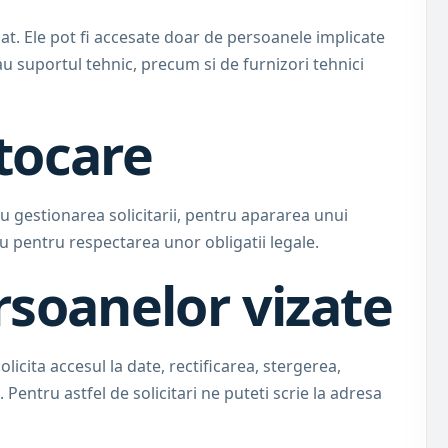
at. Ele pot fi accesate doar de persoanele implicate
u suportul tehnic, precum si de furnizori tehnici
stocare
 gestionarea solicitarii, pentru apararea unui
u pentru respectarea unor obligatii legale.
rsoanelor vizate
solicita accesul la date, rectificarea, stergerea,
. Pentru astfel de solicitari ne puteti scrie la adresa