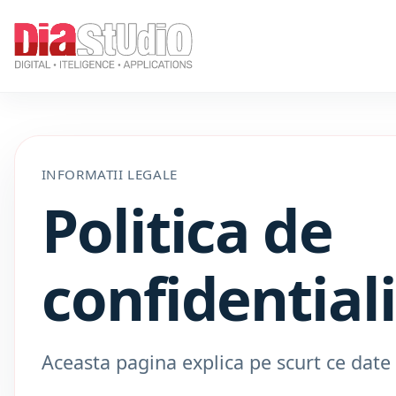
INFORMATII LEGALE
Politica de
confidential
Aceasta pagina explica pe scurt ce date p