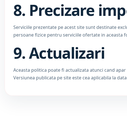
8. Precizare im
Serviciile prezentate pe acest site sunt destinate exc
persoane fizice pentru serviciile ofertate in aceasta 
9. Actualizari
Aceasta politica poate fi actualizata atunci cand apar
Versiunea publicata pe site este cea aplicabila la data