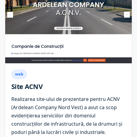
web
Site ACNV
Realizarea site-ului de prezentare pentru ACNV
(Ardelean Company Nord Vest) a avut ca scop
evidențierea serviciilor din domeniul
construcțiilor de infrastructură, de la drumuri și
poduri până la lucrări civile și industriale.