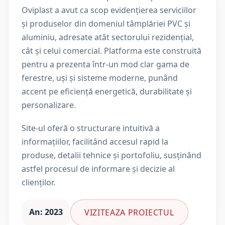
Oviplast a avut ca scop evidențierea serviciilor
și produselor din domeniul tâmplăriei PVC și
aluminiu, adresate atât sectorului rezidențial,
cât și celui comercial. Platforma este construită
pentru a prezenta într-un mod clar gama de
ferestre, uși și sisteme moderne, punând
accent pe eficiență energetică, durabilitate și
personalizare.
Site-ul oferă o structurare intuitivă a
informațiilor, facilitând accesul rapid la
produse, detalii tehnice și portofoliu, susținând
astfel procesul de informare și decizie al
clienților.
An: 2023
VIZITEAZA PROIECTUL