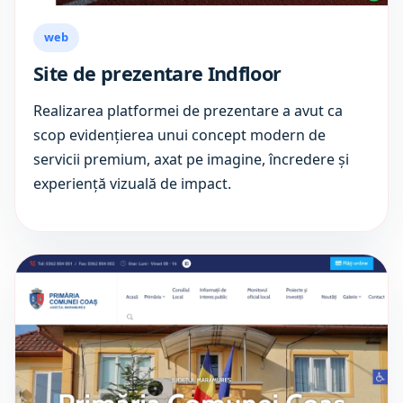
web
Site de prezentare Indfloor
Realizarea platformei de prezentare a avut ca
scop evidențierea unui concept modern de
servicii premium, axat pe imagine, încredere și
experiență vizuală de impact.