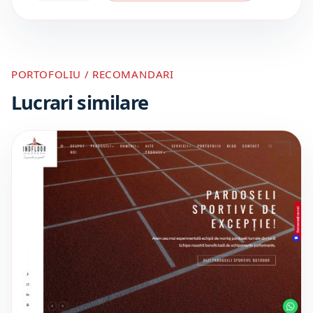
PORTOFOLIU / RECOMANDARI
Lucrari similare