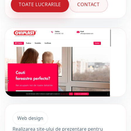
TOATE LUCRARILE
CONTACT
Web design
Realizarea site-ului de prezentare pentru