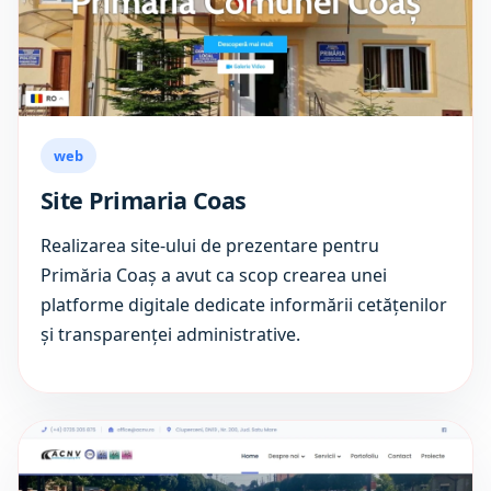
web
Site Primaria Coas
Realizarea site-ului de prezentare pentru
Primăria Coaș a avut ca scop crearea unei
platforme digitale dedicate informării cetățenilor
și transparenței administrative.