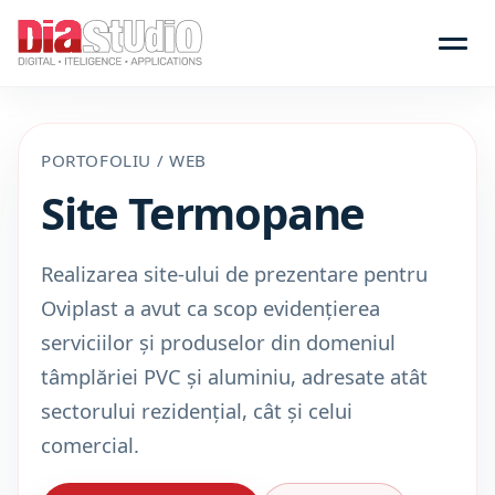
PORTOFOLIU / WEB
Site Termopane
Realizarea site-ului de prezentare pentru
Oviplast a avut ca scop evidențierea
serviciilor și produselor din domeniul
tâmplăriei PVC și aluminiu, adresate atât
sectorului rezidențial, cât și celui
comercial.