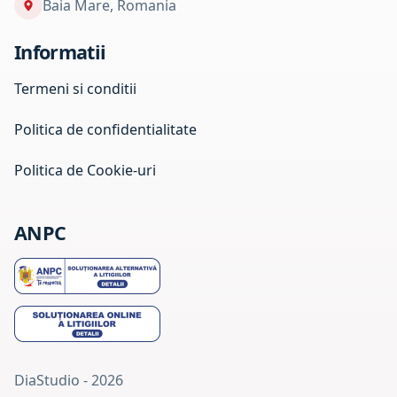
Baia Mare, Romania
Informatii
Termeni si conditii
Politica de confidentialitate
Politica de Cookie-uri
ANPC
DiaStudio - 2026