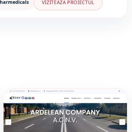
Pharmedicals
VIZITEAZA PROIECTUL