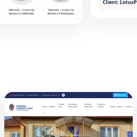
Client: Lotus