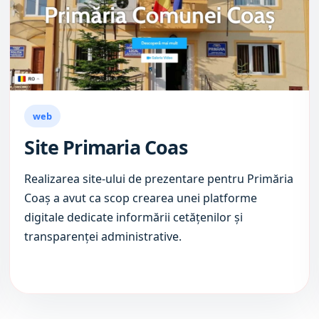
web
Site Primaria Coas
Realizarea site-ului de prezentare pentru Primăria
Coaș a avut ca scop crearea unei platforme
digitale dedicate informării cetățenilor și
transparenței administrative.