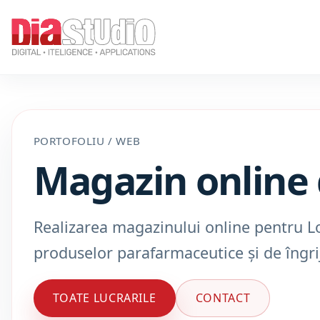
PORTOFOLIU / WEB
Magazin online
Realizarea magazinului online pentru L
produselor parafarmaceutice și de îngri
TOATE LUCRARILE
CONTACT