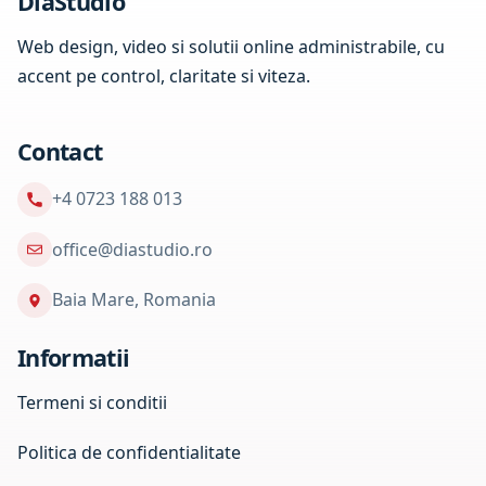
DiaStudio
Web design, video si solutii online administrabile, cu
accent pe control, claritate si viteza.
Contact
+4 0723 188 013
office@diastudio.ro
Baia Mare, Romania
Informatii
Termeni si conditii
Politica de confidentialitate