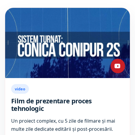
video
Film de prezentare proces
tehnologic
Un proiect complex, cu 5 zile de filmare și mai
multe zile dedicate editării și post-procesării.