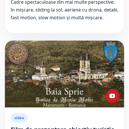
Cadre spectaculoase din mai multe perspective:
în mișcare, sliding la sol, aeriene cu drona, detalii,
fast motion, slow motion și multă mișcare.
video