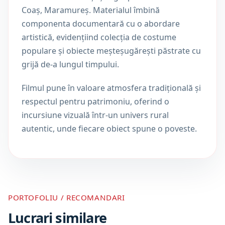
Coaș, Maramureș. Materialul îmbină
componenta documentară cu o abordare
artistică, evidențiind colecția de costume
populare și obiecte meșteșugărești păstrate cu
grijă de-a lungul timpului.
Filmul pune în valoare atmosfera tradițională și
respectul pentru patrimoniu, oferind o
incursiune vizuală într-un univers rural
autentic, unde fiecare obiect spune o poveste.
PORTOFOLIU / RECOMANDARI
Lucrari similare